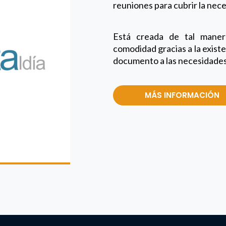
reuniones para cubrir la nece
Está creada de tal manera
comodidad gracias a la exist
documento a las necesidades 
MÁS INFORMACIÓN