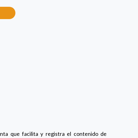
ta que facilita y registra el contenido de