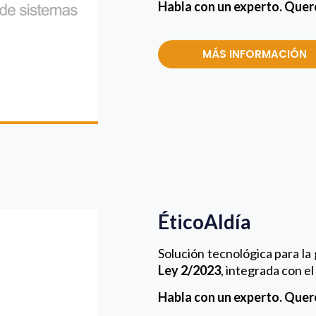
Habla con un experto. Que
MÁS INFORMACIÓN
ÉticoAldía
Solución tecnológica para la
Ley 2/2023
, integrada con el
Habla con un experto. Que