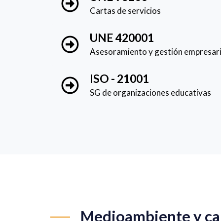
Cartas de servicios
UNE 420001
Asesoramiento y gestión empresari
ISO - 21001
SG de organizaciones educativas
Medioambiente y ca