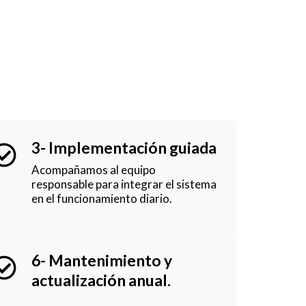
3- Implementación guiada
Acompañamos al equipo
responsable para integrar el sistema
en el funcionamiento diario.
6- Mantenimiento y
actualización anual.