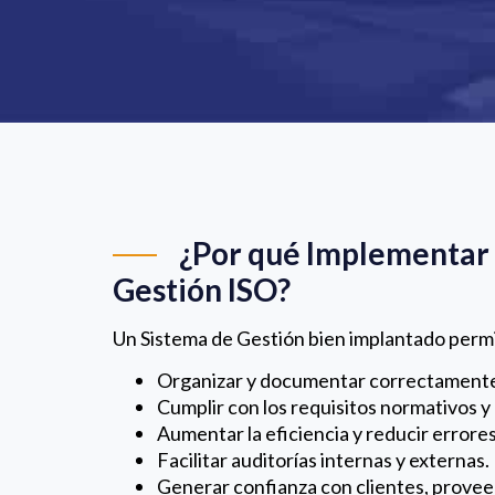
¿Por qué Implementar 
Gestión ISO?
Un Sistema de Gestión bien implantado permi
Organizar y documentar correctamente
Cumplir con los requisitos normativos y
Aumentar la eficiencia y reducir errores
Facilitar auditorías internas y externas.
Generar confianza con clientes, provee