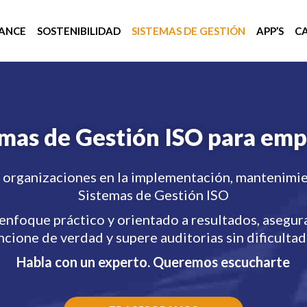
ANCE
SOSTENIBILIDAD
SISTEMAS DE GESTIÓN
APP’S
C
emas de Gestión ISO para emp
organizaciones en la implementación, mantenimie
Sistemas de Gestión ISO
enfoque práctico y orientado a resultados, asegur
ncione de verdad y supere auditorias sin dificultad
Habla con un experto. Queremos escucharte