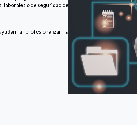
, laborales o de seguridad de
udan a profesionalizar la