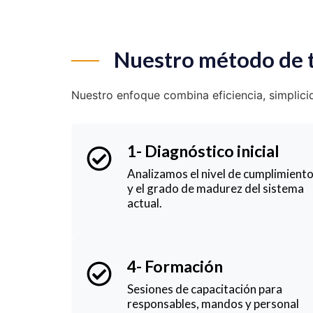
Nuestro método de 
Nuestro enfoque combina eficiencia, simplic
1- Diagnóstico inicial
Analizamos el nivel de cumplimient
y el grado de madurez del sistema
actual.
4- Formación
Sesiones de capacitación para
responsables, mandos y personal