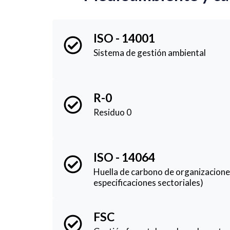
ISO - 14001
Sistema de gestión ambiental
R-0
Residuo 0
ISO - 14064
Huella de carbono de organizacion
especificaciones sectoriales)
FSC