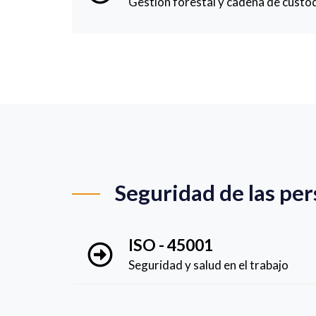
Gestión forestal y cadena de custo
Seguridad de las pe
ISO - 45001
Seguridad y salud en el trabajo