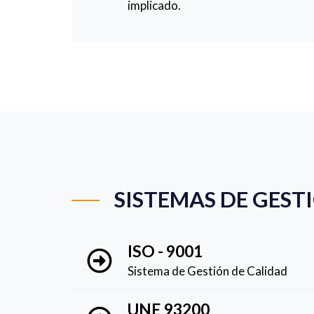
implicado.
SISTEMAS DE GEST
ISO - 9001
Sistema de Gestión de Calidad
UNE 93200